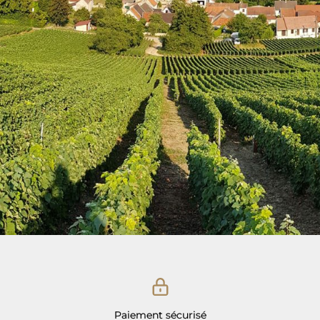
Paiement sécurisé