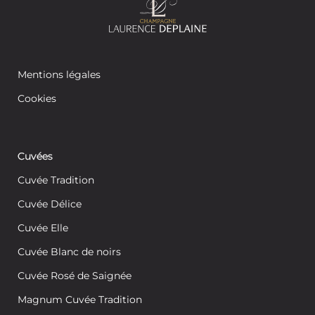
Mentions légales
Cookies
Cuvées
Cuvée Tradition
Cuvée Délice
Cuvée Elle
Cuvée Blanc de noirs
Cuvée Rosé de Saignée
Magnum Cuvée Tradition