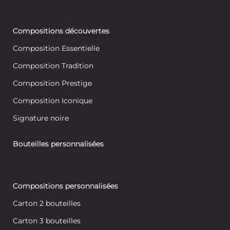
Compositions découvertes
Composition Essentielle
Composition Tradition
Composition Prestige
Composition Iconique
Signature noire
Bouteilles personnalisées
Compositions personnalisées
Carton 2 bouteilles
Carton 3 bouteilles