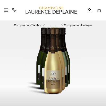
Composition Tradition
Composition Iconique