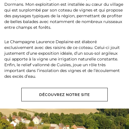
Dormans. Mon exploitation est installée au cœur du village
qui est surplombé par son coteau de vignes et qui propose
des paysages typiques de la région, permettant de profiter
de belles balades avec notamment de nombreux ruisseaux
entre champs et forêts.
Le Champagne Laurence Deplaine est élaboré
exclusivement avec des raisins de ce coteau. Celui-ci jouit
justement d’une exposition idéale, d’un sous-sol argileux
qui apporte à la vigne une irrigation naturelle constante.
Enfin, le relief vallonné de Cuisles, joue un rôle très
important dans l’insolation des vignes et de l’écoulement
des excès d’eau.
DÉCOUVREZ NOTRE SITE