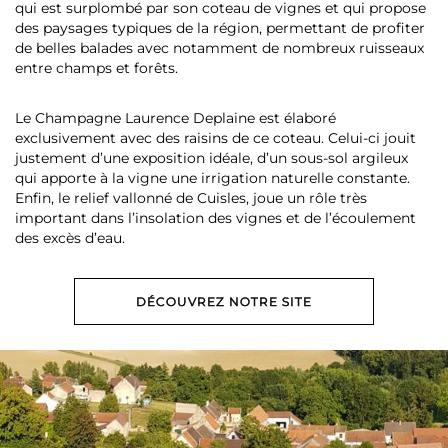
qui est surplombé par son coteau de vignes et qui propose
des paysages typiques de la région, permettant de profiter
de belles balades avec notamment de nombreux ruisseaux
entre champs et forêts.
Le Champagne Laurence Deplaine est élaboré
exclusivement avec des raisins de ce coteau. Celui-ci jouit
justement d’une exposition idéale, d’un sous-sol argileux
qui apporte à la vigne une irrigation naturelle constante.
Enfin, le relief vallonné de Cuisles, joue un rôle très
important dans l’insolation des vignes et de l’écoulement
des excès d’eau.
DÉCOUVREZ NOTRE SITE