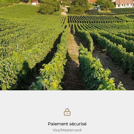
Paiement sécurisé
Visa/Mastercard