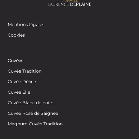
Mentions légales
Cookies
Cuvées
Cuvée Tradition
Cuvée Délice
Cuvée Elle
Cuvée Blanc de noirs
Cuvée Rosé de Saignée
Magnum Cuvée Tradition