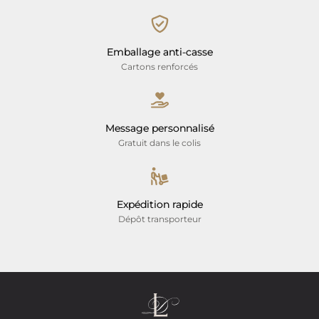
Emballage anti-casse
Cartons renforcés
Message personnalisé
Gratuit dans le colis
Expédition rapide
Dépôt transporteur