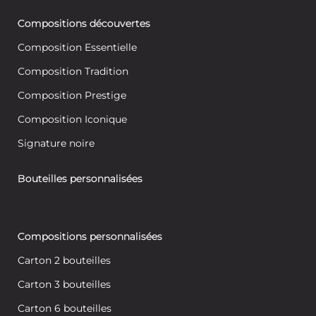
Compositions découvertes
Composition Essentielle
Composition Tradition
Composition Prestige
Composition Iconique
Signature noire
Bouteilles personnalisées
Compositions personnalisées
Carton 2 bouteilles
Carton 3 bouteilles
Carton 6 bouteilles