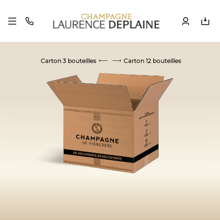
Carton 3 bouteilles
Carton 12 bouteilles