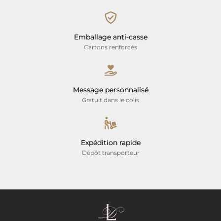
Emballage anti-casse
Cartons renforcés
Message personnalisé
Gratuit dans le colis
Expédition rapide
Dépôt transporteur