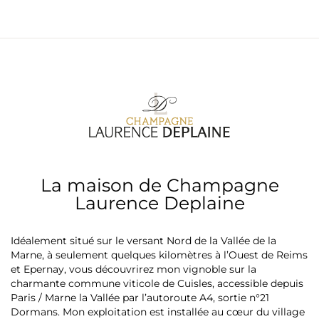
La maison de Champagne
Laurence Deplaine
Idéalement situé sur le versant Nord de la Vallée de la
Marne, à seulement quelques kilomètres à l’Ouest de Reims
et Epernay, vous découvrirez mon vignoble sur la
charmante commune viticole de Cuisles, accessible depuis
Paris / Marne la Vallée par l’autoroute A4, sortie n°21
Dormans. Mon exploitation est installée au cœur du village