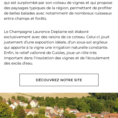
qui est surplombé par son coteau de vignes et qui propose
des paysages typiques de la région, permettant de profiter
de belles balades avec notamment de nombreux ruisseaux
entre champs et forêts.
Le Champagne Laurence Deplaine est élaboré
exclusivement avec des raisins de ce coteau. Celui-ci jouit
justement d’une exposition idéale, d’un sous-sol argileux
qui apporte à la vigne une irrigation naturelle constante.
Enfin, le relief vallonné de Cuisles, joue un rôle très
important dans l’insolation des vignes et de l’écoulement
des excès d’eau.
DÉCOUVREZ NOTRE SITE