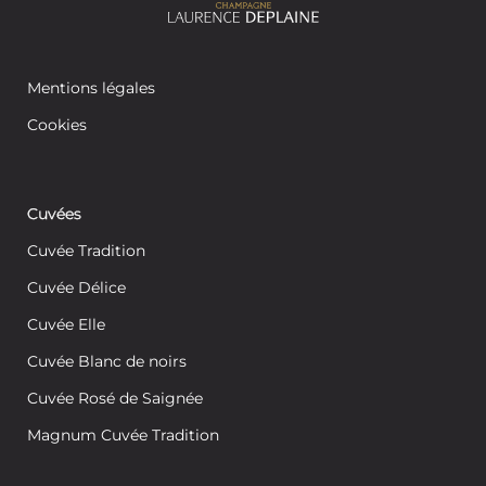
Mentions légales
Cookies
Cuvées
Cuvée Tradition
Cuvée Délice
Cuvée Elle
Cuvée Blanc de noirs
Cuvée Rosé de Saignée
Magnum Cuvée Tradition