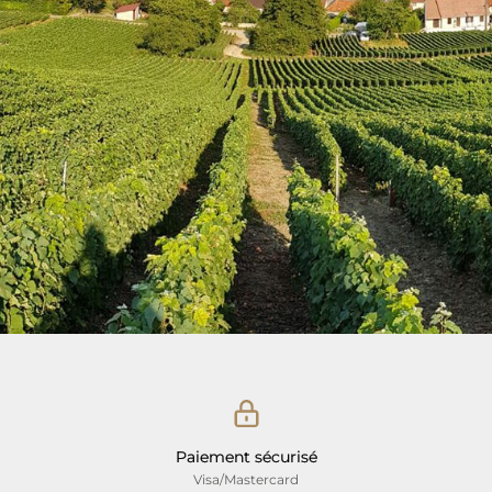
Paiement sécurisé
Visa/Mastercard