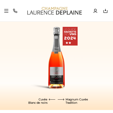
Cuvée
Magnum Cuvée
Blanc de noirs
Tradition