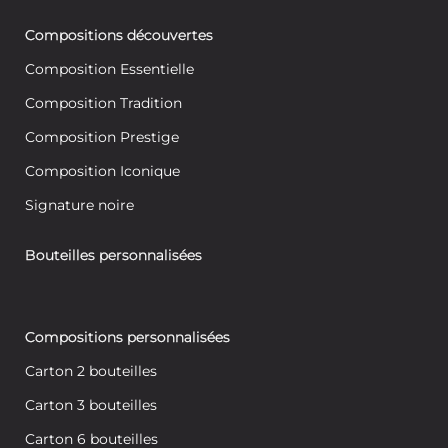
Compositions découvertes
Composition Essentielle
Composition Tradition
Composition Prestige
Composition Iconique
Signature noire
Bouteilles personnalisées
Compositions personnalisées
Carton 2 bouteilles
Carton 3 bouteilles
Carton 6 bouteilles