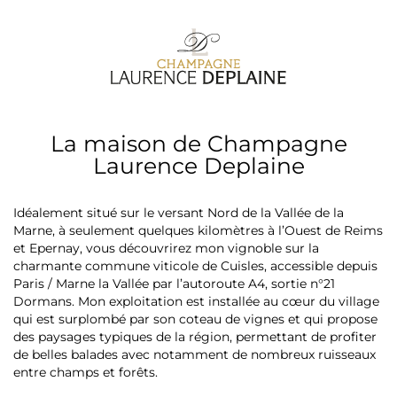
La maison de Champagne
Laurence Deplaine
Idéalement situé sur le versant Nord de la Vallée de la
Marne, à seulement quelques kilomètres à l’Ouest de Reims
et Epernay, vous découvrirez mon vignoble sur la
charmante commune viticole de Cuisles, accessible depuis
Paris / Marne la Vallée par l’autoroute A4, sortie n°21
Dormans. Mon exploitation est installée au cœur du village
qui est surplombé par son coteau de vignes et qui propose
des paysages typiques de la région, permettant de profiter
de belles balades avec notamment de nombreux ruisseaux
entre champs et forêts.