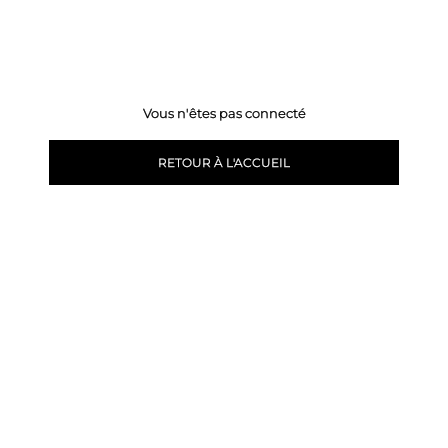
Vous n'êtes pas connecté
RETOUR À L'ACCUEIL