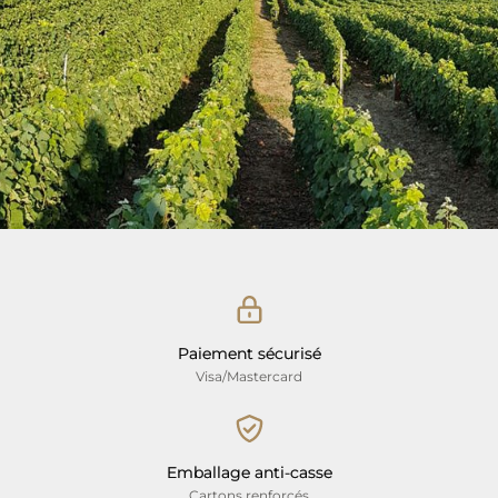
Paiement sécurisé
Visa/Mastercard
Emballage anti-casse
Cartons renforcés