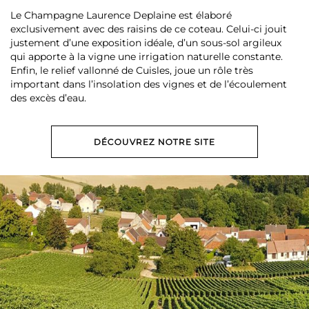
Le Champagne Laurence Deplaine est élaboré
exclusivement avec des raisins de ce coteau. Celui-ci jouit
justement d’une exposition idéale, d’un sous-sol argileux
qui apporte à la vigne une irrigation naturelle constante.
Enfin, le relief vallonné de Cuisles, joue un rôle très
important dans l’insolation des vignes et de l’écoulement
des excès d’eau.
DÉCOUVREZ NOTRE SITE