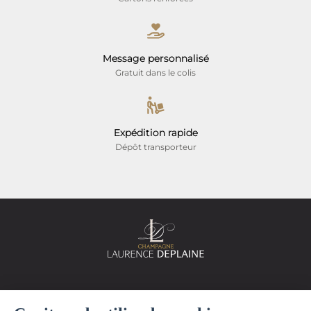
Message personnalisé
Gratuit dans le colis
Expédition rapide
Dépôt transporteur
Mentions légales